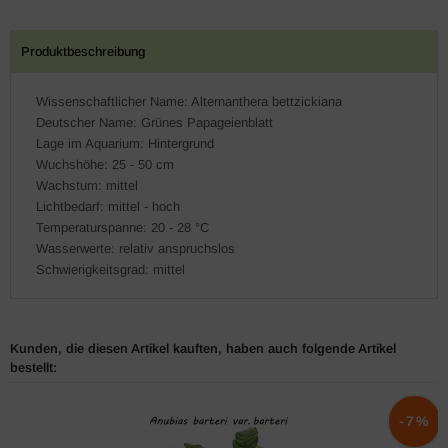
Produktbeschreibung
Wissenschaftlicher Name: Alternanthera bettzickiana
Deutscher Name: Grünes Papageienblatt
Lage im Aquarium: Hintergrund
Wuchshöhe: 25 - 50 cm
Wachstum: mittel
Lichtbedarf: mittel - hoch
Temperaturspanne: 20 - 28 °C
Wasserwerte: relativ anspruchslos
Schwierigkeitsgrad: mittel
Kunden, die diesen Artikel kauften, haben auch folgende Artikel
bestellt:
-7%