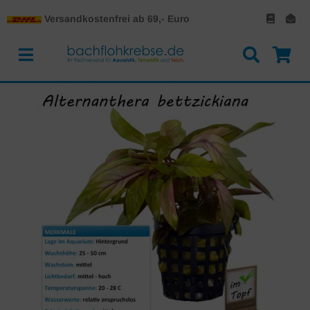
Versandkostenfrei ab 69,- Euro