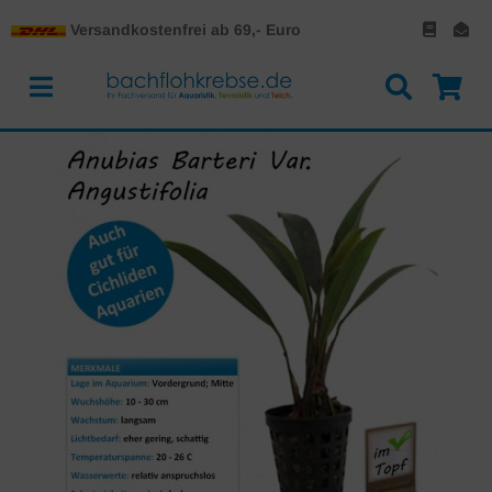
Versandkostenfrei ab 69,- Euro