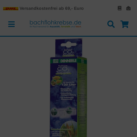
Versandkostenfrei ab 69,- Euro