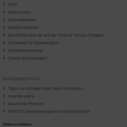
AGB
Datenschutz
Versandkosten
Wiederverkäufer
Bachflohkrebse.de auf der "Animal" Messe Stuttgart
Richtlinien für Bewertungen
Sofortüberweisung
Cookie Einstellungen
Kundenservice
Tipps zur richtigen Wahl des Fischfutters
Artemia salina
Aquaristik Pflanzen
GRATIS Download Aquarium Besatzrechner
Widerruf erklären