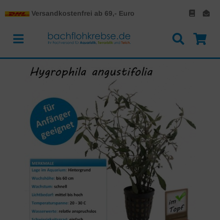
Versandkostenfrei ab 69,- Euro