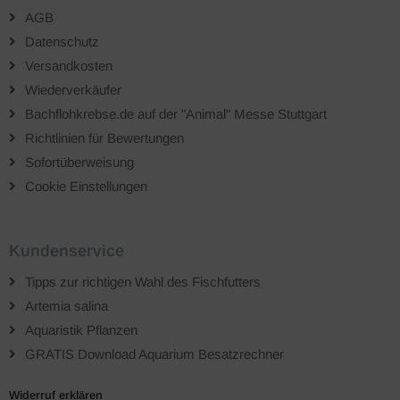
AGB
Datenschutz
Versandkosten
Wiederverkäufer
Bachflohkrebse.de auf der "Animal" Messe Stuttgart
Richtlinien für Bewertungen
Sofortüberweisung
Cookie Einstellungen
Kundenservice
Tipps zur richtigen Wahl des Fischfutters
Artemia salina
Aquaristik Pflanzen
GRATIS Download Aquarium Besatzrechner
Widerruf erklären