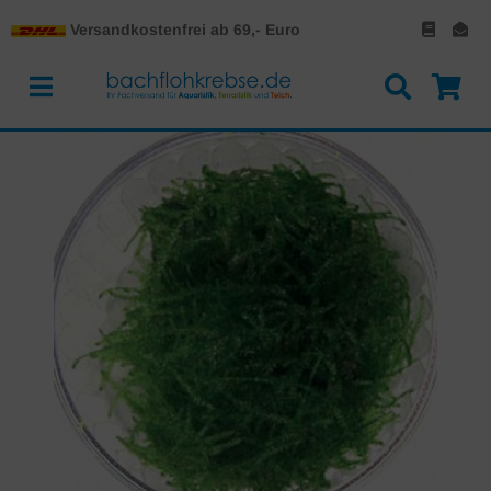
Versandkostenfrei ab 69,- Euro