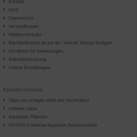
Kontakt
AGB
Datenschutz
Versandkosten
Wiederverkäufer
Bachflohkrebse.de auf der "Animal" Messe Stuttgart
Richtlinien für Bewertungen
Sofortüberweisung
Cookie Einstellungen
Kundenservice
Tipps zur richtigen Wahl des Fischfutters
Artemia salina
Aquaristik Pflanzen
GRATIS Download Aquarium Besatzrechner