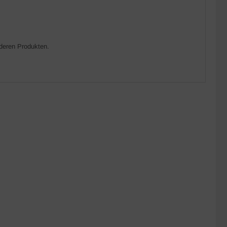
nderen Produkten.