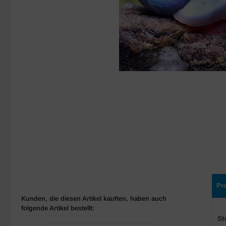
Pr
Kunden, die diesen Artikel kauften, haben auch
folgende Artikel bestellt:
St