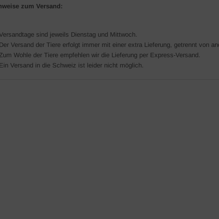
nweise zum Versand:
Versandtage sind jeweils Dienstag und Mittwoch.
Der Versand der Tiere erfolgt immer mit einer extra Lieferung, getrennt von a
Zum Wohle der Tiere empfehlen wir die Lieferung per Express-Versand.
Ein Versand in die Schweiz ist leider nicht möglich.