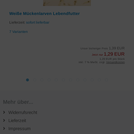
Weiße Mückenlarven Lebendfutter
Lieferzeit:
sofort lieferbar
7 Varianten
1,39 EUR
Unser bisheriger Preis
1,29 EUR
Jetzt nur
1,29 EUR pro Stück
inkl. 7 % MwSt. zzgl.
Versandkosten
Mehr über...
Widerrufsrecht
Lieferzeit
Impressum