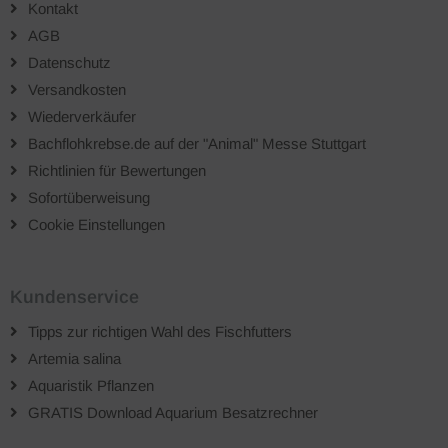
Kontakt
AGB
Datenschutz
Versandkosten
Wiederverkäufer
Bachflohkrebse.de auf der "Animal" Messe Stuttgart
Richtlinien für Bewertungen
Sofortüberweisung
Cookie Einstellungen
Kundenservice
Tipps zur richtigen Wahl des Fischfutters
Artemia salina
Aquaristik Pflanzen
GRATIS Download Aquarium Besatzrechner