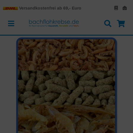
Versandkostenfrei ab 69,- Euro