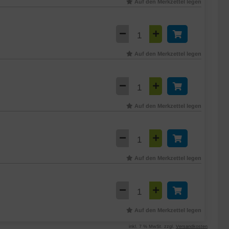
Auf den Merkzettel legen
Auf den Merkzettel legen
Auf den Merkzettel legen
Auf den Merkzettel legen
Auf den Merkzettel legen
inkl. 7 % MwSt. zzgl.
Versandkosten