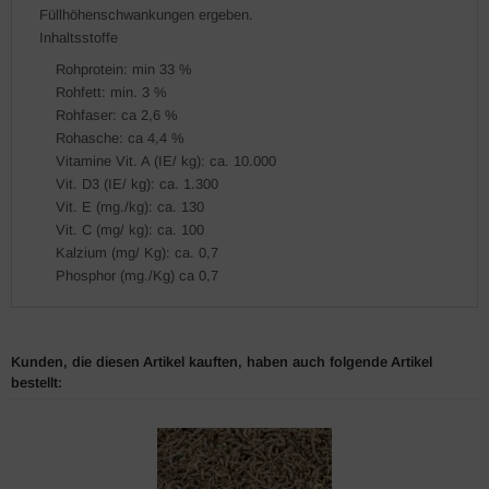
Füllhöhenschwankungen ergeben.
Inhaltsstoffe
Rohprotein: min 33 %
Rohfett: min. 3 %
Rohfaser: ca 2,6 %
Rohasche: ca 4,4 %
Vitamine Vit. A (IE/ kg): ca. 10.000
Vit. D3 (IE/ kg): ca. 1.300
Vit. E (mg./kg): ca. 130
Vit. C (mg/ kg): ca. 100
Kalzium (mg/ Kg): ca. 0,7
Phosphor (mg./Kg) ca 0,7
Kunden, die diesen Artikel kauften, haben auch folgende Artikel
bestellt: