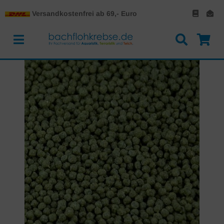
Versandkostenfrei ab 69,- Euro