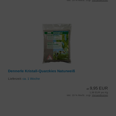
inkl. 19 % MwSt. zzgl.
Versandkosten
Dennerle Kristall-Quarzkies Naturweiß
Lieferzeit:
ca. 1 Woche
9,95 EUR
ab
1,99 EUR pro Kg
inkl. 19 % MwSt. zzgl.
Versandkosten