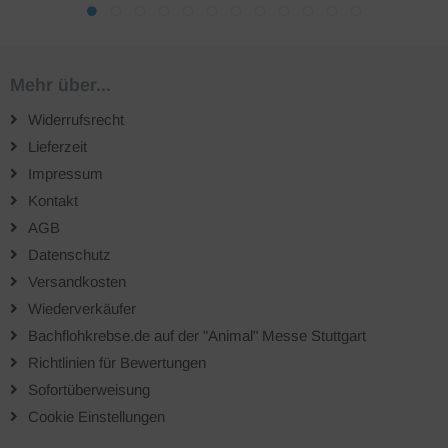
Mehr über...
Widerrufsrecht
Lieferzeit
Impressum
Kontakt
AGB
Datenschutz
Versandkosten
Wiederverkäufer
Bachflohkrebse.de auf der "Animal" Messe Stuttgart
Richtlinien für Bewertungen
Sofortüberweisung
Cookie Einstellungen