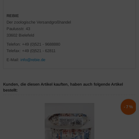
REBIE
Der zoologische Versandgroßhandel
Paulusstr. 43
33602 Bielefeld
Telefon: +49 (0)521 - 9688880
Telefax: +49 (0)521 - 62811
E-Mail:
info@rebie.de
Kunden, die diesen Artikel kauften, haben auch folgende Artikel
bestellt:
-7%