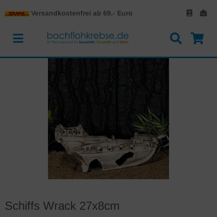
Versandkostenfrei ab 69,- Euro
Schiffs Wrack 27x8cm