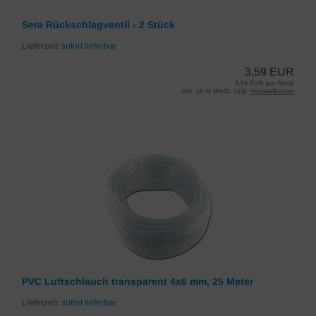
Sera Rückschlagventil - 2 Stück
Lieferzeit:
sofort lieferbar
3,59 EUR
3,59 EUR pro Stück
inkl. 19 % MwSt. zzgl.
Versandkosten
PVC Luftschlauch transparent 4x6 mm, 25 Meter
Lieferzeit:
sofort lieferbar