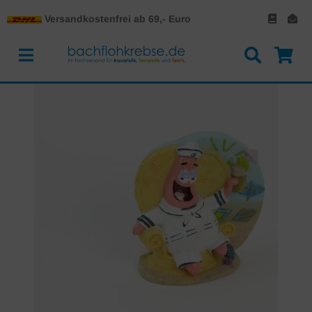
Versandkostenfrei ab 69,- Euro