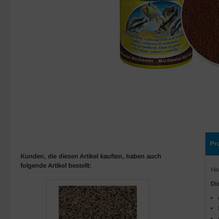
Pr
Kunden, die diesen Artikel kauften, haben auch
folgende Artikel bestellt:
Ha
Di