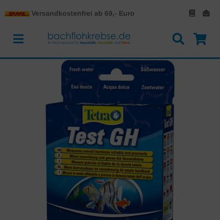
Versandkostenfrei ab 69,- Euro