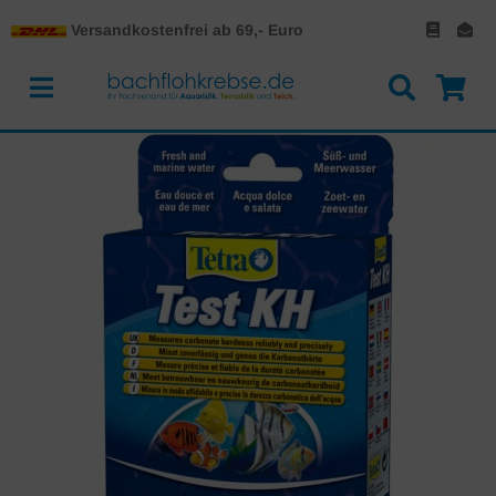
Versandkostenfrei ab 69,- Euro