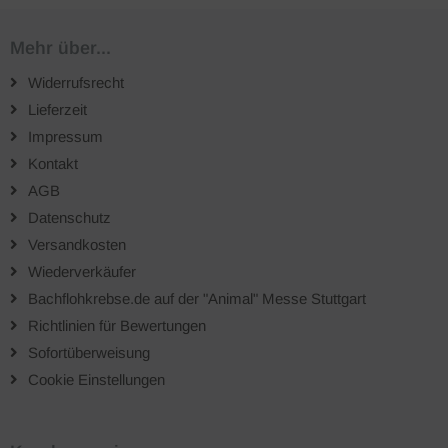
Mehr über...
Widerrufsrecht
Lieferzeit
Impressum
Kontakt
AGB
Datenschutz
Versandkosten
Wiederverkäufer
Bachflohkrebse.de auf der "Animal" Messe Stuttgart
Richtlinien für Bewertungen
Sofortüberweisung
Cookie Einstellungen