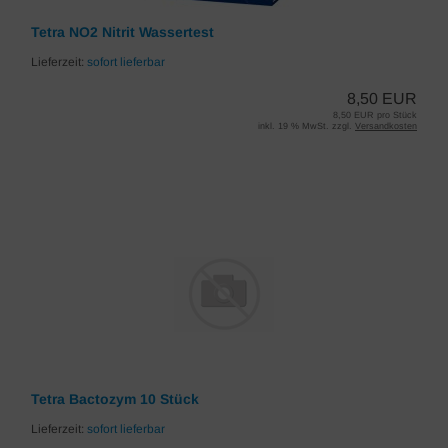
Tetra NO2 Nitrit Wassertest
Lieferzeit:
sofort lieferbar
8,50 EUR
8,50 EUR pro Stück
inkl. 19 % MwSt. zzgl.
Versandkosten
Tetra Bactozym 10 Stück
Lieferzeit:
sofort lieferbar