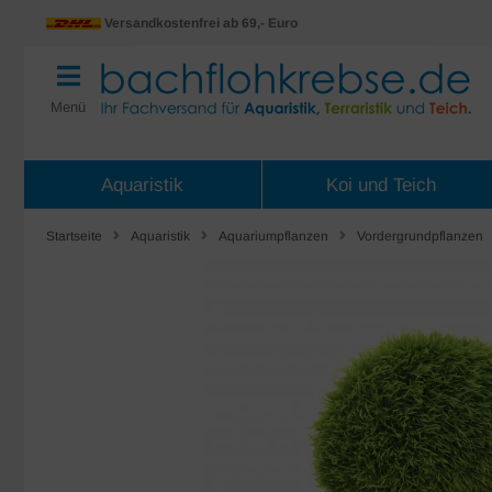
Versandkostenfrei ab 69,- Euro
Menü
Aquaristik
Koi und Teich
Startseite
Aquaristik
Aquariumpflanzen
Vordergrundpflanzen