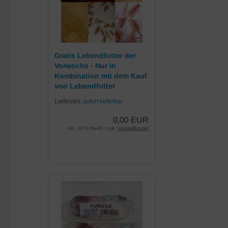
Gratis Lebendfutter der
Vorwoche - Nur in
Kombination mit dem Kauf
von Lebendfutter
Lieferzeit:
sofort lieferbar
0,00 EUR
inkl. 19 % MwSt. zzgl.
Versandkosten