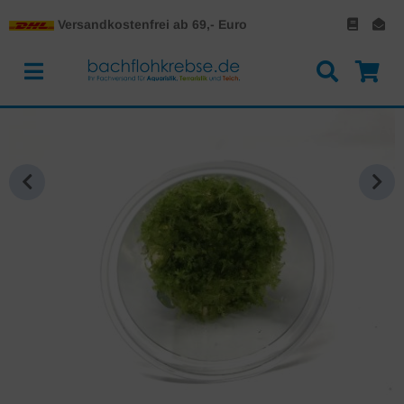
Versandkostenfrei ab 69,- Euro