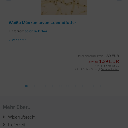
Weiße Mückenlarven Lebendfutter
Lieferzeit:
sofort lieferbar
7 Varianten
1,39 EUR
Unser bisheriger Preis
1,29 EUR
Jetzt nur
1,29 EUR pro Stück
inkl. 7 % MwSt. zzgl.
Versandkosten
Mehr über...
Widerrufsrecht
Lieferzeit