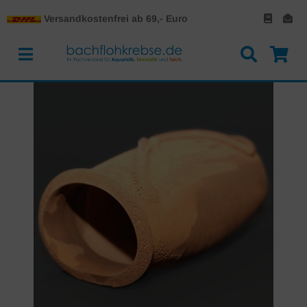
Versandkostenfrei ab 69,- Euro