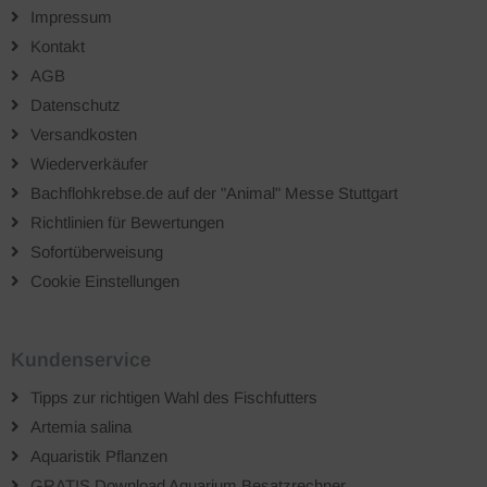
Impressum
Kontakt
AGB
Datenschutz
Versandkosten
Wiederverkäufer
Bachflohkrebse.de auf der "Animal" Messe Stuttgart
Richtlinien für Bewertungen
Sofortüberweisung
Cookie Einstellungen
Kundenservice
Tipps zur richtigen Wahl des Fischfutters
Artemia salina
Aquaristik Pflanzen
GRATIS Download Aquarium Besatzrechner