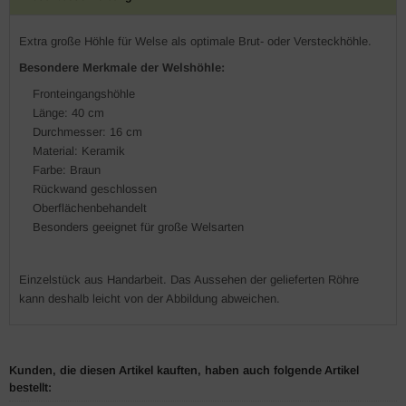
Extra große Höhle für Welse als optimale Brut- oder Versteckhöhle.
Besondere Merkmale der Welshöhle:
Fronteingangshöhle
Länge: 40 cm
Durchmesser: 16 cm
Material: Keramik
Farbe: Braun
Rückwand geschlossen
Oberflächenbehandelt
Besonders geeignet für große Welsarten
Einzelstück aus Handarbeit. Das Aussehen der gelieferten Röhre
kann deshalb leicht von der Abbildung abweichen.
Kunden, die diesen Artikel kauften, haben auch folgende Artikel
bestellt: