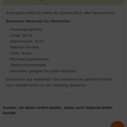
Extra große Höhle für Welse als optimale Brut- oder Versteckhöhle.
Besondere Merkmale der Welshöhle:
Fronteingangshöhle
Länge: 30 cm
Durchmesser: 10 cm
Material: Keramik
Farbe: Braun
Rückwand geschlossen
Oberflächenbehandelt
Besonders geeignet für große Welsarten
Einzelstück aus Handarbeit. Das Aussehen der gelieferten Röhre
kann deshalb leicht von der Abbildung abweichen.
Kunden, die diesen Artikel kauften, haben auch folgende Artikel
bestellt: