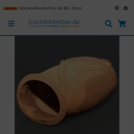
Versandkostenfrei ab 69,- Euro