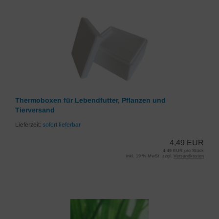
Thermoboxen für Lebendfutter, Pflanzen und
Tierversand
Lieferzeit:
sofort lieferbar
4,49 EUR
4,49 EUR pro Stück
inkl. 19 % MwSt. zzgl.
Versandkosten