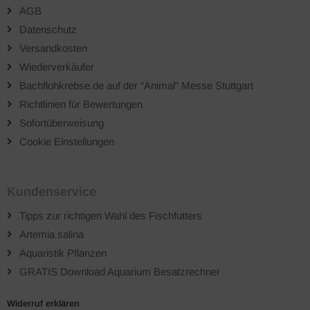
AGB
Datenschutz
Versandkosten
Wiederverkäufer
Bachflohkrebse.de auf der "Animal" Messe Stuttgart
Richtlinien für Bewertungen
Sofortüberweisung
Cookie Einstellungen
Kundenservice
Tipps zur richtigen Wahl des Fischfutters
Artemia salina
Aquaristik Pflanzen
GRATIS Download Aquarium Besatzrechner
Widerruf erklären