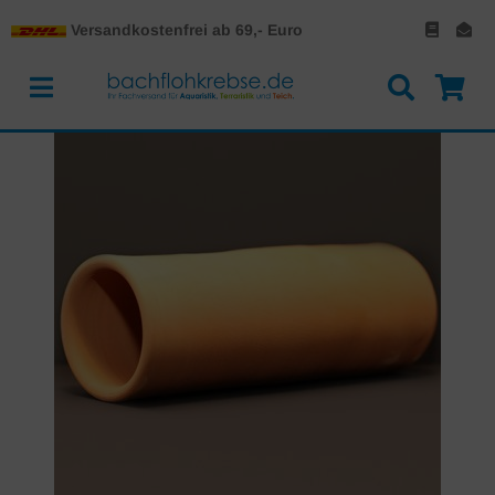
Versandkostenfrei ab 69,- Euro