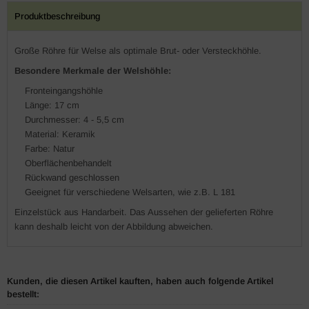
Produktbeschreibung
Große Röhre für Welse als optimale Brut- oder Versteckhöhle.
Besondere Merkmale der Welshöhle:
Fronteingangshöhle
Länge: 17 cm
Durchmesser: 4 - 5,5 cm
Material: Keramik
Farbe: Natur
Oberflächenbehandelt
Rückwand geschlossen
Geeignet für verschiedene Welsarten, wie z.B. L 181
Einzelstück aus Handarbeit. Das Aussehen der gelieferten Röhre
kann deshalb leicht von der Abbildung abweichen.
Kunden, die diesen Artikel kauften, haben auch folgende Artikel
bestellt: