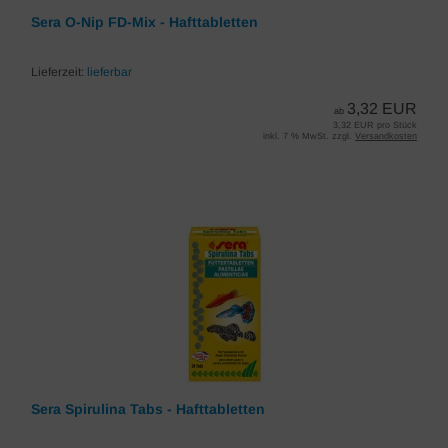
Sera O-Nip FD-Mix - Hafttabletten
Lieferzeit:
lieferbar
3,32 EUR
ab
3,32 EUR pro Stück
inkl. 7 % MwSt. zzgl.
Versandkosten
Sera Spirulina Tabs - Hafttabletten