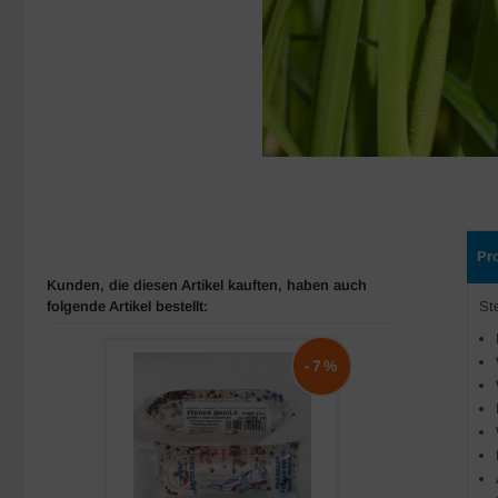
Pr
Kunden, die diesen Artikel kauften, haben auch
folgende Artikel bestellt:
St
-7%