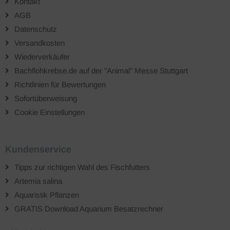
Kontakt
AGB
Datenschutz
Versandkosten
Wiederverkäufer
Bachflohkrebse.de auf der "Animal" Messe Stuttgart
Richtlinien für Bewertungen
Sofortüberweisung
Cookie Einstellungen
Kundenservice
Tipps zur richtigen Wahl des Fischfutters
Artemia salina
Aquaristik Pflanzen
GRATIS Download Aquarium Besatzrechner