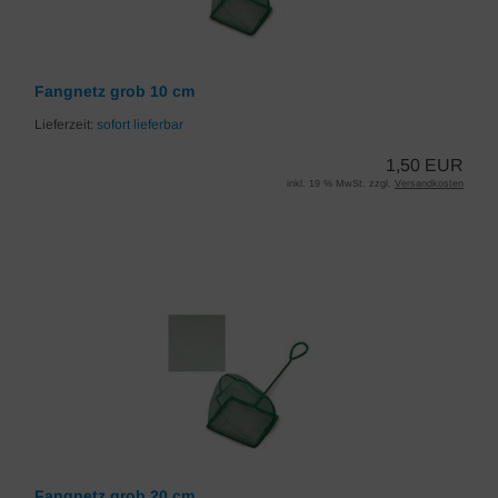
Fangnetz grob 10 cm
Lieferzeit:
sofort lieferbar
1,50 EUR
inkl. 19 % MwSt. zzgl.
Versandkosten
Fangnetz grob 20 cm