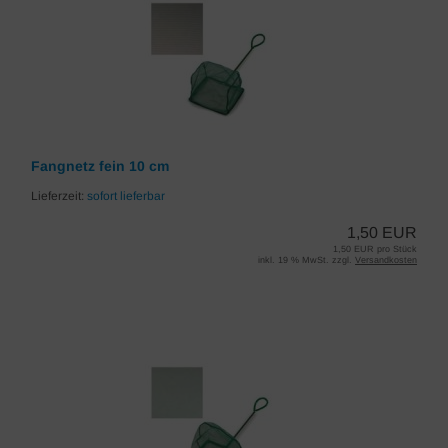
Fangnetz fein 10 cm
Lieferzeit:
sofort lieferbar
1,50 EUR
1,50 EUR pro Stück
inkl. 19 % MwSt. zzgl.
Versandkosten