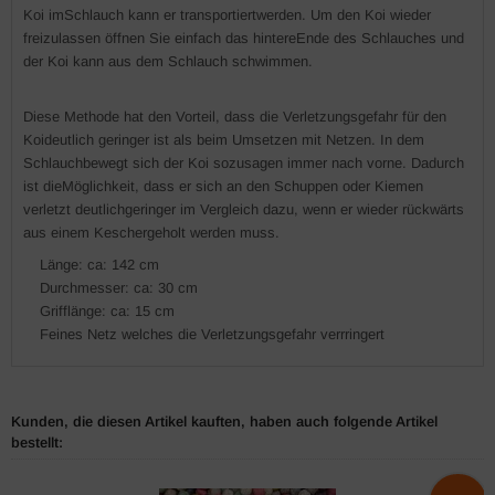
Koi imSchlauch kann er transportiertwerden. Um den Koi wieder
freizulassen öffnen Sie einfach das hintereEnde des Schlauches und
der Koi kann aus dem Schlauch schwimmen.
Diese Methode hat den Vorteil, dass die Verletzungsgefahr für den
Koideutlich geringer ist als beim Umsetzen mit Netzen. In dem
Schlauchbewegt sich der Koi sozusagen immer nach vorne. Dadurch
ist dieMöglichkeit, dass er sich an den Schuppen oder Kiemen
verletzt deutlichgeringer im Vergleich dazu, wenn er wieder rückwärts
aus einem Keschergeholt werden muss.
Länge: ca: 142 cm
Durchmesser: ca: 30 cm
Grifflänge: ca: 15 cm
Feines Netz welches die Verletzungsgefahr verrringert
Kunden, die diesen Artikel kauften, haben auch folgende Artikel
bestellt: