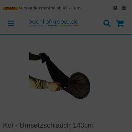
Versandkostenfrei ab 69,- Euro
Koi - Umsetzschlauch 140cm