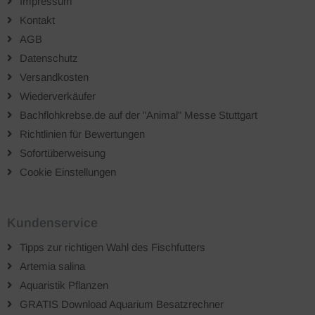
Impressum
Kontakt
AGB
Datenschutz
Versandkosten
Wiederverkäufer
Bachflohkrebse.de auf der "Animal" Messe Stuttgart
Richtlinien für Bewertungen
Sofortüberweisung
Cookie Einstellungen
Kundenservice
Tipps zur richtigen Wahl des Fischfutters
Artemia salina
Aquaristik Pflanzen
GRATIS Download Aquarium Besatzrechner