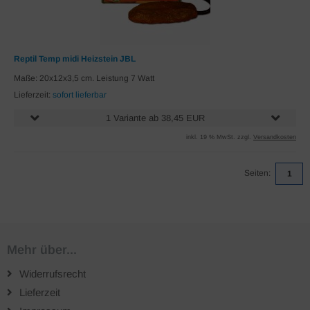
Reptil Temp midi Heizstein JBL
Maße: 20x12x3,5 cm. Leistung 7 Watt
Lieferzeit:
sofort lieferbar
1 Variante ab 38,45 EUR
inkl. 19 % MwSt. zzgl.
Versandkosten
Seiten:
1
Mehr über...
Widerrufsrecht
Lieferzeit