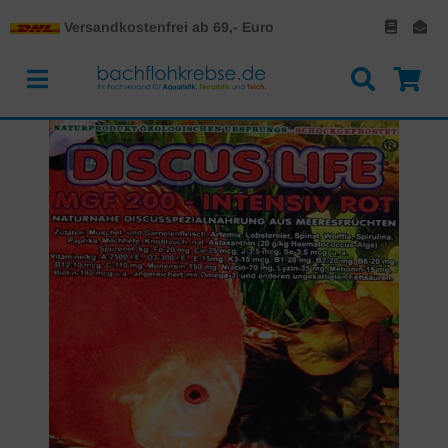
Versandkostenfrei ab 69,- Euro