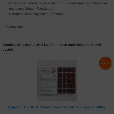
Unser Frostfutter ist angereichert mit Spurenelementen, Vitaminen
und ungesättigten Fettsäuren.
Naturprodukt ökologischen Ursprungs.
Rezensionen
Kunden, die diesen Artikel kauften, haben auch folgende Artikel
bestellt:
-7%
Original STENDKER Good Heart Colour 100 g oder 500 g