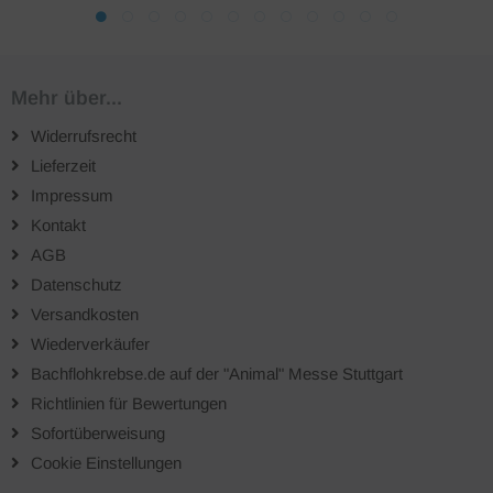
Mehr über...
Widerrufsrecht
Lieferzeit
Impressum
Kontakt
AGB
Datenschutz
Versandkosten
Wiederverkäufer
Bachflohkrebse.de auf der "Animal" Messe Stuttgart
Richtlinien für Bewertungen
Sofortüberweisung
Cookie Einstellungen