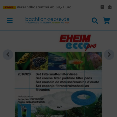
Versandkostenfrei ab 69,- Euro