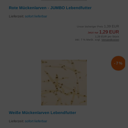
Rote Mückenlarven - JUMBO Lebendfutter
Lieferzeit:
sofort lieferbar
1,39 EUR
Unser bisheriger Preis
1,29 EUR
Jetzt nur
1,29 EUR pro Stück
inkl. 7 % MwSt. zzgl.
Versandkosten
-7%
Weiße Mückenlarven Lebendfutter
Lieferzeit:
sofort lieferbar