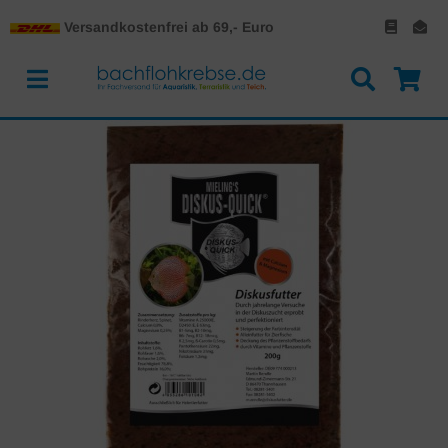
Versandkostenfrei ab 69,- Euro