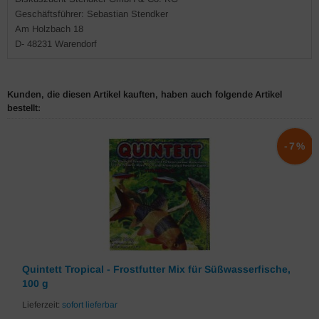
Geschäftsführer: Sebastian Stendker
Am Holzbach 18
D- 48231 Warendorf
Kunden, die diesen Artikel kauften, haben auch folgende Artikel
bestellt:
-7%
Quintett Tropical - Frostfutter Mix für Süßwasserfische,
100 g
Lieferzeit:
sofort lieferbar