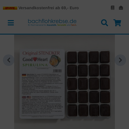
Versandkostenfrei ab 69,- Euro