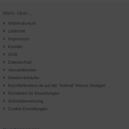
Mehr über...
Widerrufsrecht
Lieferzeit
Impressum
Kontakt
AGB
Datenschutz
Versandkosten
Wiederverkäufer
Bachflohkrebse.de auf der "Animal" Messe Stuttgart
Richtlinien für Bewertungen
Sofortüberweisung
Cookie Einstellungen