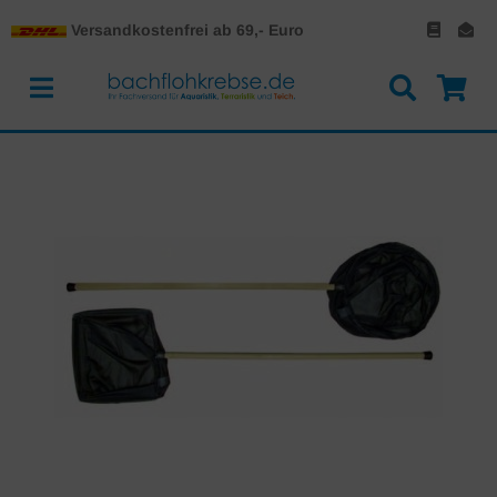
Versandkostenfrei ab 69,- Euro