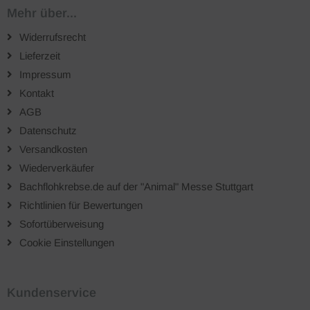
Mehr über...
Widerrufsrecht
Lieferzeit
Impressum
Kontakt
AGB
Datenschutz
Versandkosten
Wiederverkäufer
Bachflohkrebse.de auf der "Animal" Messe Stuttgart
Richtlinien für Bewertungen
Sofortüberweisung
Cookie Einstellungen
Kundenservice