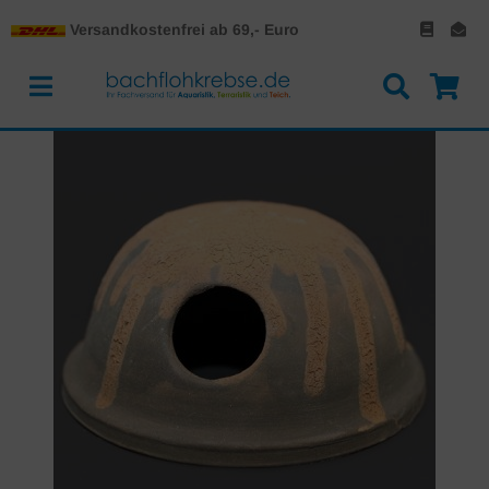
Versandkostenfrei ab 69,- Euro