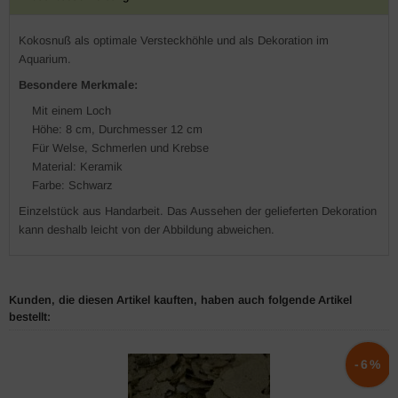
Kokosnuß als optimale Versteckhöhle und als Dekoration im
Aquarium.
Besondere Merkmale:
Mit einem Loch
Höhe: 8 cm, Durchmesser 12 cm
Für Welse, Schmerlen und Krebse
Material: Keramik
Farbe: Schwarz
Einzelstück aus Handarbeit. Das Aussehen der gelieferten Dekoration
kann deshalb leicht von der Abbildung abweichen.
Kunden, die diesen Artikel kauften, haben auch folgende Artikel
bestellt:
-6%