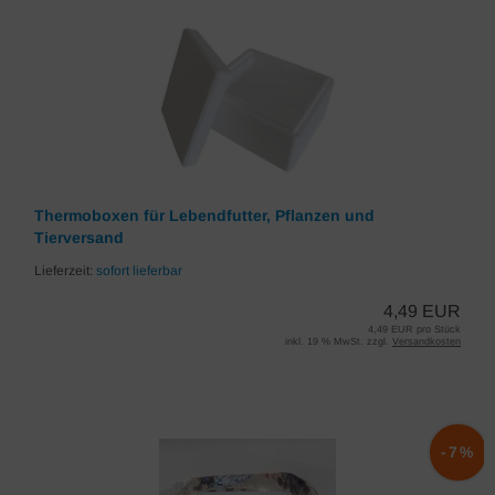
Thermoboxen für Lebendfutter, Pflanzen und
Tierversand
Lieferzeit:
sofort lieferbar
4,49 EUR
4,49 EUR pro Stück
inkl. 19 % MwSt. zzgl.
Versandkosten
-7%