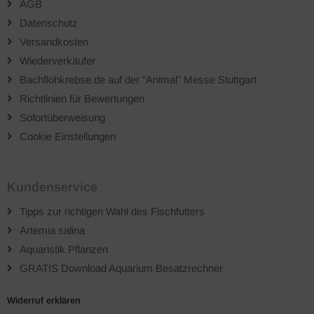
AGB
Datenschutz
Versandkosten
Wiederverkäufer
Bachflohkrebse.de auf der "Animal" Messe Stuttgart
Richtlinien für Bewertungen
Sofortüberweisung
Cookie Einstellungen
Kundenservice
Tipps zur richtigen Wahl des Fischfutters
Artemia salina
Aquaristik Pflanzen
GRATIS Download Aquarium Besatzrechner
Widerruf erklären