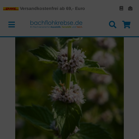
Versandkostenfrei ab 69,- Euro