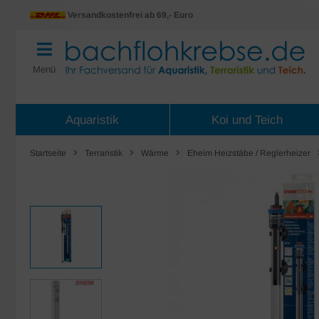
Versandkostenfrei ab 69,- Euro
Menü
Aquaristik
Koi und Teich
Startseite
Terraristik
Wärme
Eheim Heizstäbe / Reglerheizer