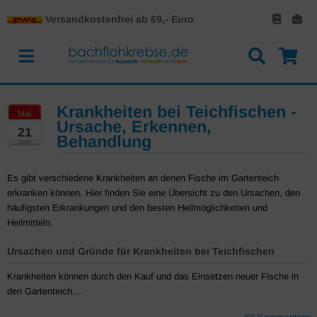
Versandkostenfrei ab 69,- Euro
Krankheiten bei Teichfischen -
Mai
Ursache, Erkennen,
21
Behandlung
2014
Es gibt verschiedene Krankheiten an denen Fische im Gartenteich
erkranken können. Hier finden Sie eine Übersicht zu den Ursachen, den
häufigsten Erkrankungen und den besten Heilmöglichkeiten und
Heilmitteln.
Ursachen und Gründe für Krankheiten bei Teichfischen
Krankheiten können durch den Kauf und das Einsetzen neuer Fische in
den Gartenteich....