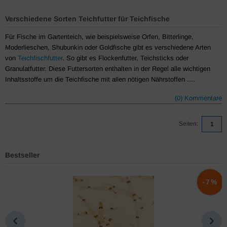
Verschiedene Sorten Teichfutter für Teichfische
Für Fische im Gartenteich, wie beispielsweise Orfen, Bitterlinge,
Moderlieschen, Shubunkin oder Goldfische gibt es verschiedene Arten
von
Teichfischfutter
. So gibt es Flockenfutter, Teichsticks oder
Granulatfutter. Diese Futtersorten enthalten in der Regel alle wichtigen
Inhaltsstoffe um die Teichfische mit allen nötigen Nährstoffen ....
(0) Kommentare
Seiten:
1
Bestseller
%
-7%