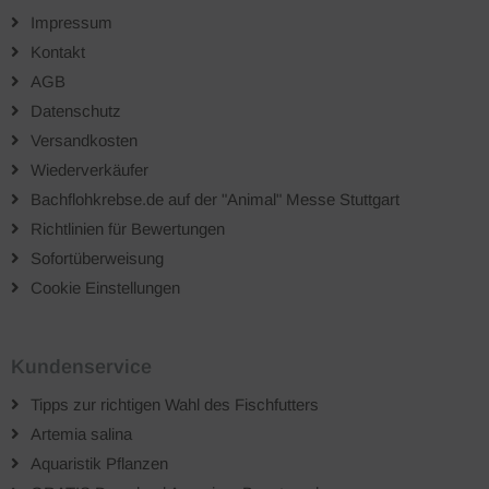
Impressum
Kontakt
AGB
Datenschutz
Versandkosten
Wiederverkäufer
Bachflohkrebse.de auf der "Animal" Messe Stuttgart
Richtlinien für Bewertungen
Sofortüberweisung
Cookie Einstellungen
Kundenservice
Tipps zur richtigen Wahl des Fischfutters
Artemia salina
Aquaristik Pflanzen