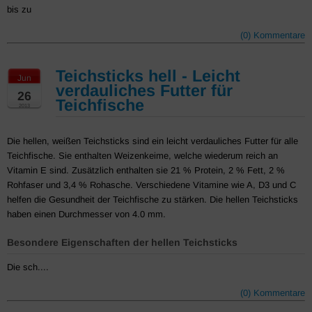
bis zu
(0) Kommentare
Teichsticks hell - Leicht
Jun
verdauliches Futter für
26
Teichfische
2013
Die hellen, weißen Teichsticks sind ein leicht verdauliches Futter für alle
Teichfische. Sie enthalten Weizenkeime, welche wiederum reich an
Vitamin E sind. Zusätzlich enthalten sie 21 % Protein, 2 % Fett, 2 %
Rohfaser und 3,4 % Rohasche. Verschiedene Vitamine wie A, D3 und C
helfen die Gesundheit der Teichfische zu stärken. Die hellen Teichsticks
haben einen Durchmesser von 4.0 mm.
Besondere Eigenschaften der hellen Teichsticks
Die sch....
(0) Kommentare